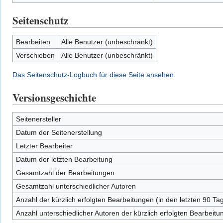
Seitenschutz
Bearbeiten
Alle Benutzer (unbeschränkt)
Verschieben
Alle Benutzer (unbeschränkt)
Das Seitenschutz-Logbuch für diese Seite ansehen.
Versionsgeschichte
Seitenersteller
Datum der Seitenerstellung
Letzter Bearbeiter
Datum der letzten Bearbeitung
Gesamtzahl der Bearbeitungen
Gesamtzahl unterschiedlicher Autoren
Anzahl der kürzlich erfolgten Bearbeitungen (in den letzten 90 Ta
Anzahl unterschiedlicher Autoren der kürzlich erfolgten Bearbeitu