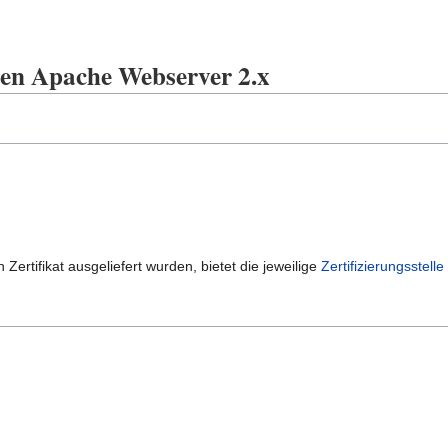
 den Apache Webserver 2.x
 Zertifikat ausgeliefert wurden, bietet die jeweilige
Zertifizierungsstelle