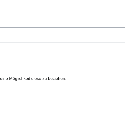
eine Möglichkeit diese zu beziehen.