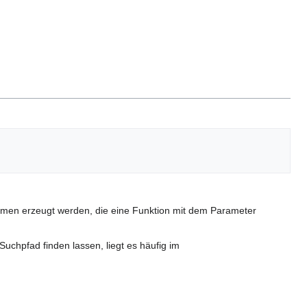
men erzeugt werden, die eine Funktion mit dem Parameter
uchpfad finden lassen, liegt es häufig im