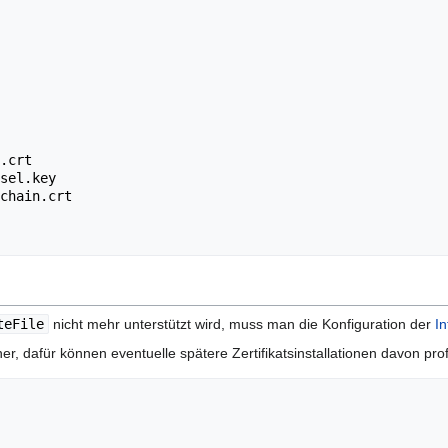
teFile
nicht mehr unterstützt wird, muss man die Konfiguration der
In
er, dafür können eventuelle spätere Zertifikatsinstallationen davon prof