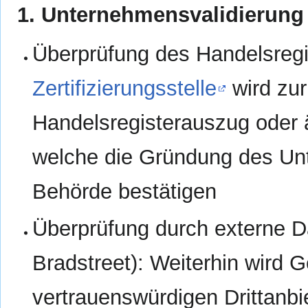
1. Unternehmensvalidierung
Überprüfung des Handelsregi
Zertifizierungsstelle
wird zu
Handelsregisterauszug oder 
welche die Gründung des Unt
Behörde bestätigen
Überprüfung durch externe 
Bradstreet): Weiterhin wird 
vertrauenswürdigen Drittanb