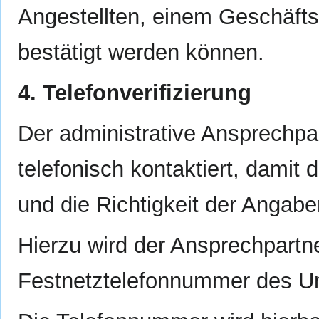
Angestellten, einem Geschäfts
bestätigt werden können.
4. Telefonverifizierung
Der administrative Ansprechpart
telefonisch kontaktiert, damit 
und die Richtigkeit der Angabe
Hierzu wird der Ansprechpartne
Festnetztelefonnummer des Un