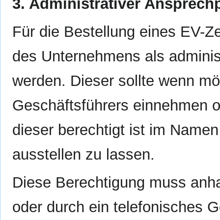
3. Administrativer Ansprech
Für die Bestellung eines EV-Zer
des Unternehmens als adminis
werden. Dieser sollte wenn mög
Geschäftsführers einnehmen o
dieser berechtigt ist im Name
ausstellen zu lassen.
Diese Berechtigung muss an
oder durch ein telefonisches 