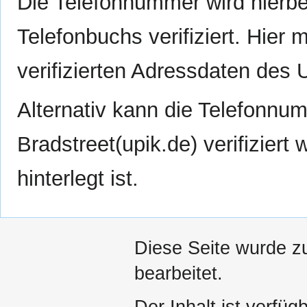
Die Telefonnummer wird hierbei 
Telefonbuchs verifiziert. Hier
verifizierten Adressdaten des 
Alternativ kann die Telefonn
Bradstreet(upik.de) verifiziert
hinterlegt ist.
Diese Seite wurde z
bearbeitet.