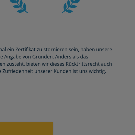
mal ein Zertifikat zu stornieren sein, haben unsere
ne Angabe von Gründen. Anders als das
n zusteht, bieten wir dieses Rücktrittsrecht auch
Zufriedenheit unserer Kunden ist uns wichtig.