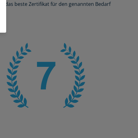
s das beste Zertifikat für den genannten Bedarf