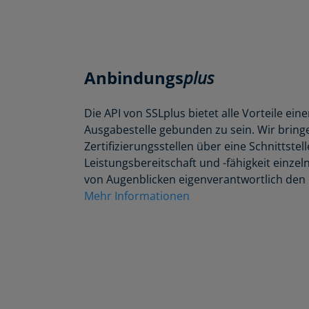
Anbindungs
plus
Die API von SSLplus bietet alle Vorteile ei
Ausgabestelle gebunden zu sein. Wir bring
Zertifizierungsstellen über eine Schnittst
Leistungsbereitschaft und -fähigkeit einzel
von Augenblicken eigenverantwortlich den 
Mehr Informationen