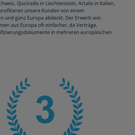
hweiz, QuoVadis in Liechtenstein, Actalis in Italien,
 profitieren unsere Kunden von einem
n und ganz Europa abdeckt. Der Erwerb von
hmen aus Europa oft einfacher, da Verträge,
ifizierungsdokumente in mehreren europäischen
.