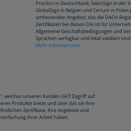
Procilon in Deutschland, SwissSign in der Sc
GlobalSign in Belgien und Certum in Polen
umfassenden Angebot, das die DACH-Regio
Zertifikaten bei diesen CAs ist für Unterne
Allgemeine Geschäftsbedingungen und Ver
Sprachen verfügbar und lokal validiert sind
Mehr Informationen
, welches unseren Kunden 24/7 Zugriff auf
deren Produkte bietet und über das sie ihre
findlichen Zertifikate, ihre Angebote und
reinfachung ihrer Arbeit haben.