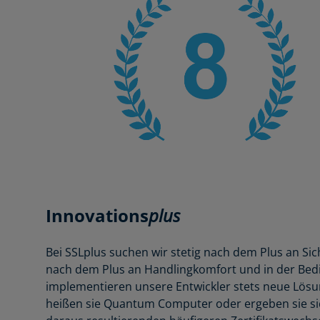
Innovations
plus
Bei SSLplus suchen wir stetig nach dem Plus an Si
nach dem Plus an Handlingkomfort und in der Bed
implementieren unsere Entwickler stets neue Lö
heißen sie Quantum Computer oder ergeben sie sic