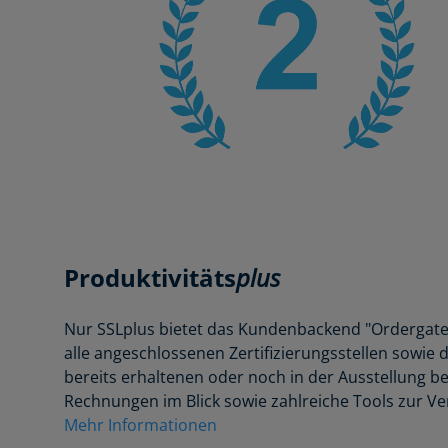
Produktivitäts
plus
Nur SSLplus bietet das Kundenbackend "Ordergate"
alle angeschlossenen Zertifizierungsstellen sowie 
bereits erhaltenen oder noch in der Ausstellung be
Rechnungen im Blick sowie zahlreiche Tools zur Ve
Mehr Informationen