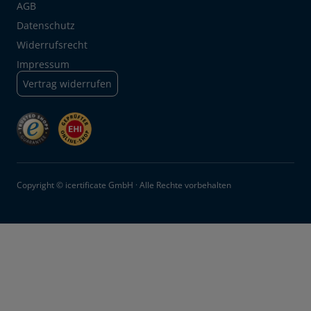
AGB
Datenschutz
Widerrufsrecht
Impressum
Vertrag widerrufen
Copyright © icertificate GmbH · Alle Rechte vorbehalten