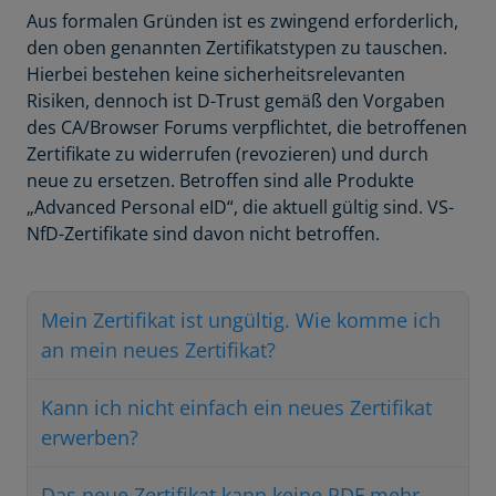
Aus formalen Gründen ist es zwingend erforderlich,
den oben genannten Zertifikatstypen zu tauschen.
Hierbei bestehen keine sicherheitsrelevanten
Risiken, dennoch ist D-Trust gemäß den Vorgaben
des CA/Browser Forums verpflichtet, die betroffenen
Zertifikate zu widerrufen (revozieren) und durch
neue zu ersetzen. Betroffen sind alle Produkte
„Advanced Personal eID“, die aktuell gültig sind. VS-
NfD-Zertifikate sind davon nicht betroffen.
Mein Zertifikat ist ungültig. Wie komme ich
an mein neues Zertifikat?
Kann ich nicht einfach ein neues Zertifikat
erwerben?
Das neue Zertifikat kann keine PDF mehr