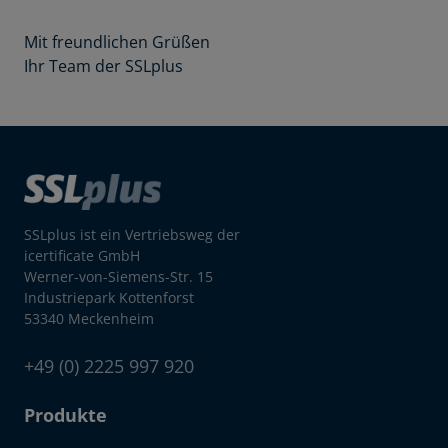
Mit freundlichen Grüßen
Ihr Team der SSLplus
SSLplus ist ein Vertriebsweg der
icertificate GmbH
Werner-von-Siemens-Str. 15
Industriepark Kottenforst
53340 Meckenheim
+49 (0) 2225 997 920
Produkte