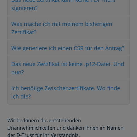
signieren?
Was mache ich mit meinem bisherigen
Zertifikat?
Wie generiere ich einen CSR für den Antrag?
Das neue Zertifikat ist keine .p12-Datei. Und
nun?
Ich benötige Zwischenzertifikate. Wo finde
ich die?
Wir bedauern die entstehenden
Unannehmlichkeiten und danken Ihnen im Namen
der D-Trust für Ihr Verständnis.