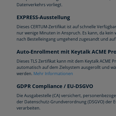
Datenverkehrs vorliegt.
EXPRESS-Ausstellung
Dieses CERTUM-Zertifikat ist auf schnelle Verfügba
nur wenige Minuten in Anspruch. Es kann, da kein we
nach Bestelleingang umgehend zugesandt und auf I
Auto-Enrollment mit Keytalk ACME Pr
Dieses TLS Zertifikat kann mit dem Keytalk ACME 
automatisch auf dem Zielsystem ausgerollt und wä
werden.
Mehr Informationen
GDPR Compliance / EU-DSGVO
Die Ausgabestelle (CA) versichert, personenbezoge
der Datenschutz-Grundverordnung (DSGVO) der E
verarbeiten.