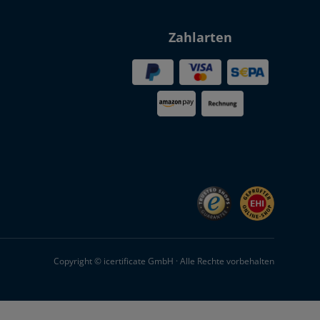
Zahlarten
Copyright © icertificate GmbH · Alle Rechte vorbehalten