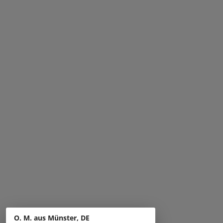
O. M. aus Münster, DE