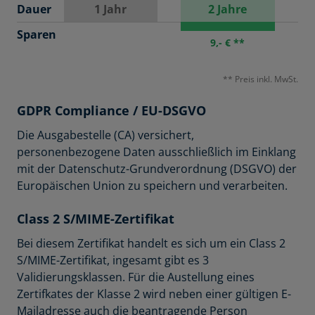
Dauer
1 Jahr
2 Jahre
Sparen
9,- € **
** Preis inkl. MwSt.
GDPR Compliance / EU-DSGVO
Die Ausgabestelle (CA) versichert,
personenbezogene Daten ausschließlich im Einklang
mit der Datenschutz-Grundverordnung (DSGVO) der
Europäischen Union zu speichern und verarbeiten.
Class 2 S/MIME-Zertifikat
Bei diesem Zertifikat handelt es sich um ein Class 2
S/MIME-Zertifikat, ingesamt gibt es 3
Validierungsklassen. Für die Austellung eines
Zertifkates der Klasse 2 wird neben einer gültigen E-
Mailadresse auch die beantragende Person