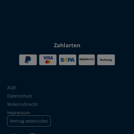
Zahlarten
AGB
Datenschutz
Widerrufsrecht
Impressum
Vertrag widerrufen