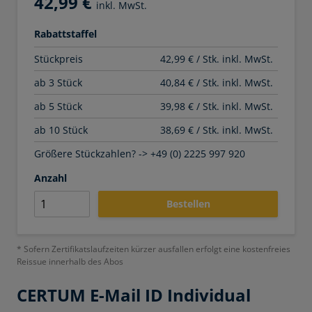
42,99 €
inkl. MwSt.
Rabattstaffel
Stückpreis
42,99 € / Stk. inkl. MwSt.
ab 3 Stück
40,84 € / Stk. inkl. MwSt.
ab 5 Stück
39,98 € / Stk. inkl. MwSt.
ab 10 Stück
38,69 € / Stk. inkl. MwSt.
Größere Stückzahlen? -> +49 (0) 2225 997 920
Anzahl
Bestellen
* Sofern Zertifikatslaufzeiten kürzer ausfallen erfolgt eine kostenfreies
Reissue innerhalb des Abos
CERTUM
E-Mail ID Individual