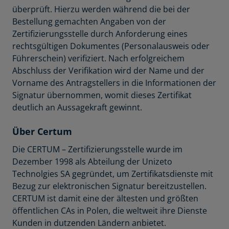
überprüft. Hierzu werden während die bei der
Bestellung gemachten Angaben von der
Zertifizierungsstelle durch Anforderung eines
rechtsgültigen Dokumentes (Personalausweis oder
Führerschein) verifiziert. Nach erfolgreichem
Abschluss der Verifikation wird der Name und der
Vorname des Antragstellers in die Informationen der
Signatur übernommen, womit dieses Zertifikat
deutlich an Aussagekraft gewinnt.
Über Certum
Die CERTUM – Zertifizierungsstelle wurde im
Dezember 1998 als Abteilung der Unizeto
Technolgies SA gegründet, um Zertifikatsdienste mit
Bezug zur elektronischen Signatur bereitzustellen.
CERTUM ist damit eine der ältesten und größten
öffentlichen CAs in Polen, die weltweit ihre Dienste
Kunden in dutzenden Ländern anbietet.