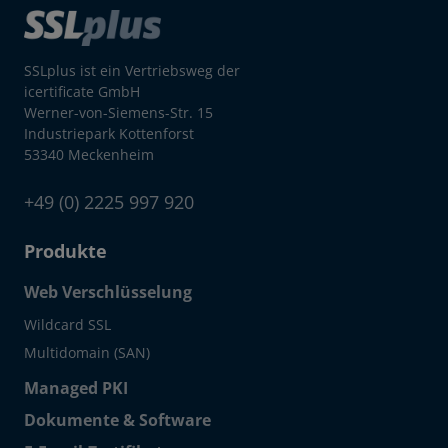
SSLplus ist ein Vertriebsweg der
icertificate GmbH
Werner-von-Siemens-Str. 15
Industriepark Kottenforst
53340 Meckenheim
+49 (0) 2225 997 920
Produkte
Web Verschlüsselung
Wildcard SSL
Multidomain (SAN)
Managed PKI
Dokumente & Software