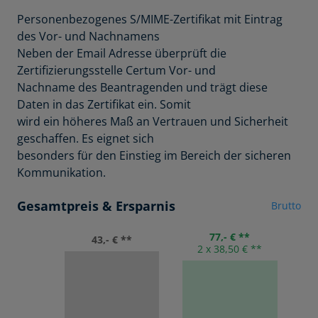
Personenbezogenes S/MIME-Zertifikat mit Eintrag
des Vor- und Nachnamens
Neben der Email Adresse überprüft die
Zertifizierungsstelle Certum Vor- und
Nachname des Beantragenden und trägt diese
Daten in das Zertifikat ein. Somit
wird ein höheres Maß an Vertrauen und Sicherheit
geschaffen. Es eignet sich
besonders für den Einstieg im Bereich der sicheren
Kommunikation.
Gesamtpreis & Ersparnis
Brutto
77,- € **
43,- € **
2 x 38,50 € **