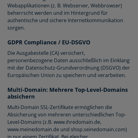
Webapplikationen (z. B. Webserver, Webbrowser)
beherrscht werden und im Hintergrund für
authentische und sichere Internetkommunikation
sorgen.
GDPR Compliance / EU-DSGVO
Die Ausgabestelle (CA) versichert,
personenbezogene Daten ausschließlich im Einklang
mit der Datenschutz-Grundverordnung (DSGVO) der
Europäischen Union zu speichern und verarbeiten.
Multi-Domain: Mehrere Top-Level-Domains
absichern
Multi-Domain SSL-Zertifikate ermöglichen die
Absicherung von mehreren unterschiedlichen Top-
Level-Domains (z.B. www.ihredomain.de,
www.meinedomain.de und shop.seinedomain.com)
in nur einem Zertifikat. Bei gleicher