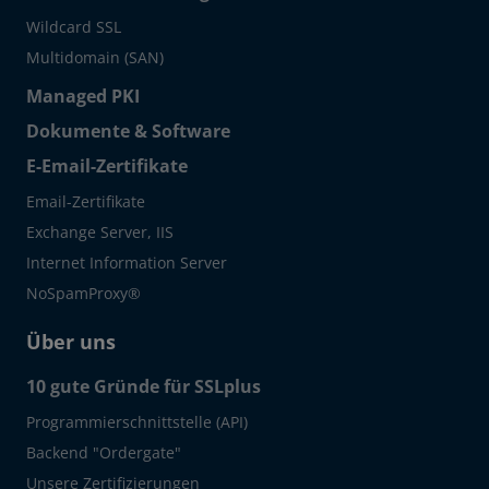
Wildcard SSL
Multidomain (SAN)
Managed PKI
Dokumente & Software
E-Email-Zertifikate
Email-Zertifikate
Exchange Server, IIS
Internet Information Server
NoSpamProxy®
Über uns
10 gute Gründe für SSLplus
Programmierschnittstelle (API)
Backend "Ordergate"
Unsere Zertifizierungen