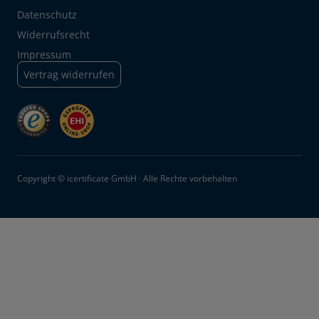
Datenschutz
Widerrufsrecht
Impressum
Vertrag widerrufen
Copyright © icertificate GmbH · Alle Rechte vorbehalten