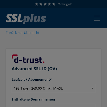
"Sehr gut"
Zurück zur Übersicht
Advanced SSL ID (OV)
Laufzeit / Abonnement*
Enthaltene Domainnamen