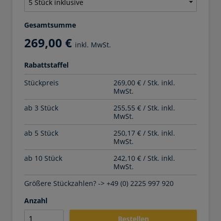
Gesamtsumme
269,00 €
inkl. MwSt.
Rabattstaffel
Stückpreis
269,00 € / Stk. inkl.
MwSt.
ab 3 Stück
255,55 € / Stk. inkl.
MwSt.
ab 5 Stück
250,17 € / Stk. inkl.
MwSt.
ab 10 Stück
242,10 € / Stk. inkl.
MwSt.
Größere Stückzahlen? -> +49 (0) 2225 997 920
Anzahl
Bestellen