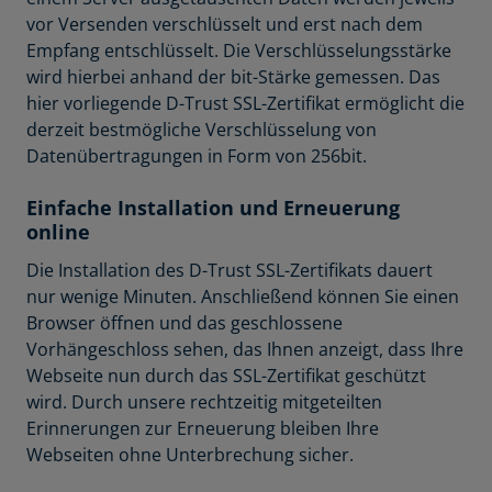
vor Versenden verschlüsselt und erst nach dem
Empfang entschlüsselt. Die Verschlüsselungsstärke
wird hierbei anhand der bit-Stärke gemessen. Das
hier vorliegende D-Trust SSL-Zertifikat ermöglicht die
derzeit bestmögliche Verschlüsselung von
Datenübertragungen in Form von 256bit.
Einfache Installation und Erneuerung
online
Die Installation des D-Trust SSL-Zertifikats dauert
nur wenige Minuten. Anschließend können Sie einen
Browser öffnen und das geschlossene
Vorhängeschloss sehen, das Ihnen anzeigt, dass Ihre
Webseite nun durch das SSL-Zertifikat geschützt
wird. Durch unsere rechtzeitig mitgeteilten
Erinnerungen zur Erneuerung bleiben Ihre
Webseiten ohne Unterbrechung sicher.