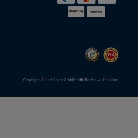
Copyright © icertificate GmbH · Alle Rechte vorbehalten