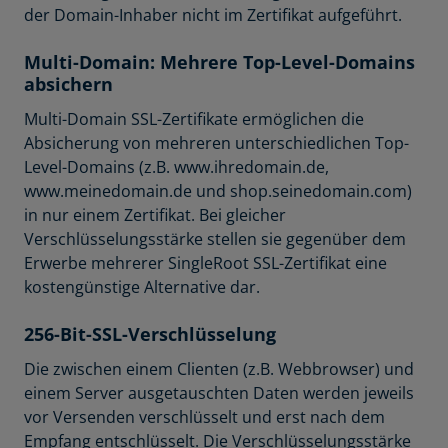
der Domain-Inhaber nicht im Zertifikat aufgeführt.
Multi-Domain: Mehrere Top-Level-Domains
absichern
Multi-Domain SSL-Zertifikate ermöglichen die
Absicherung von mehreren unterschiedlichen Top-
Level-Domains (z.B. www.ihredomain.de,
www.meinedomain.de und shop.seinedomain.com)
in nur einem Zertifikat. Bei gleicher
Verschlüsselungsstärke stellen sie gegenüber dem
Erwerbe mehrerer SingleRoot SSL-Zertifikat eine
kostengünstige Alternative dar.
256-Bit-SSL-Verschlüsselung
Die zwischen einem Clienten (z.B. Webbrowser) und
einem Server ausgetauschten Daten werden jeweils
vor Versenden verschlüsselt und erst nach dem
Empfang entschlüsselt. Die Verschlüsselungsstärke