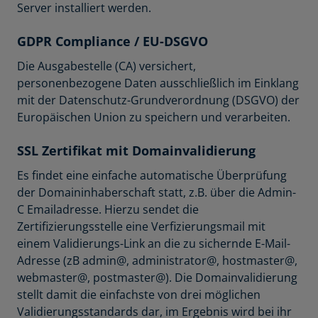
Server installiert werden.
GDPR Compliance / EU-DSGVO
Die Ausgabestelle (CA) versichert,
personenbezogene Daten ausschließlich im Einklang
mit der Datenschutz-Grundverordnung (DSGVO) der
Europäischen Union zu speichern und verarbeiten.
SSL Zertifikat mit Domainvalidierung
Es findet eine einfache automatische Überprüfung
der Domaininhaberschaft statt, z.B. über die Admin-
C Emailadresse. Hierzu sendet die
Zertifizierungsstelle eine Verfizierungsmail mit
einem Validierungs-Link an die zu sichernde E-Mail-
Adresse (zB admin@, administrator@, hostmaster@,
webmaster@, postmaster@). Die Domainvalidierung
stellt damit die einfachste von drei möglichen
Validierungsstandards dar, im Ergebnis wird bei ihr