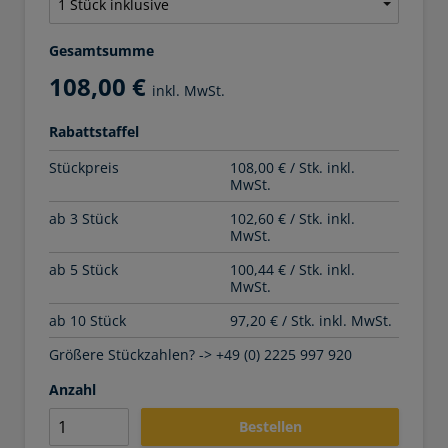
Gesamtsumme
108,00 €
inkl. MwSt.
Rabattstaffel
Stückpreis
108,00 € / Stk. inkl.
MwSt.
ab 3 Stück
102,60 € / Stk. inkl.
MwSt.
ab 5 Stück
100,44 € / Stk. inkl.
MwSt.
ab 10 Stück
97,20 € / Stk. inkl. MwSt.
Größere Stückzahlen? -> +49 (0) 2225 997 920
Anzahl
Bestellen