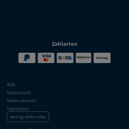
Zahlarten
AGB
Datenschutz
Widerrufsrecht
Impressum
Vertrag widerrufen