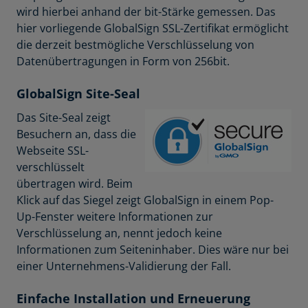
wird hierbei anhand der bit-Stärke gemessen. Das
hier vorliegende GlobalSign SSL-Zertifikat ermöglicht
die derzeit bestmögliche Verschlüsselung von
Datenübertragungen in Form von 256bit.
GlobalSign Site-Seal
Das Site-Seal zeigt
Besuchern an, dass die
Webseite SSL-
verschlüsselt
übertragen wird. Beim
Klick auf das Siegel zeigt GlobalSign in einem Pop-
Up-Fenster weitere Informationen zur
Verschlüsselung an, nennt jedoch keine
Informationen zum Seiteninhaber. Dies wäre nur bei
einer Unternehmens-Validierung der Fall.
Einfache Installation und Erneuerung