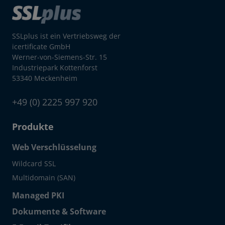
SSLplus ist ein Vertriebsweg der
icertificate GmbH
Werner-von-Siemens-Str. 15
Industriepark Kottenforst
53340 Meckenheim
+49 (0) 2225 997 920
Produkte
Web Verschlüsselung
Wildcard SSL
Multidomain (SAN)
Managed PKI
Dokumente & Software