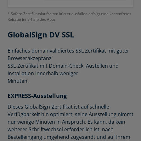
* Sofern Zertifikatslaufzeiten kürzer ausfallen erfolgt eine kostenfreies
Reissue innerhalb des Abos
GlobalSign
DV SSL
Einfaches domainvalidiertes SSL Zertifikat mit guter
Browserakzeptanz
SSL-Zertifikat mit Domain-Check. Austellen und
Installation innerhalb weniger
Minuten.
EXPRESS-Ausstellung
Dieses GlobalSign-Zertifikat ist auf schnelle
Verfügbarkeit hin optimiert, seine Ausstellung nimmt
nur wenige Minuten in Anspruch. Es kann, da kein
weiterer Schriftwechsel erforderlich ist, nach
Bestelleingang umgehend zugesandt und auf Ihrem