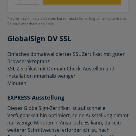
* Sofern Zertifikatslaufzeiten kürzer ausfallen erfolgt eine kostenfreies
Reissue innerhalb des Abos
GlobalSign
DV SSL
Einfaches domainvalidiertes SSL Zertifikat mit guter
Browserakzeptanz
SSL-Zertifikat mit Domain-Check. Austellen und
Installation innerhalb weniger
Minuten.
EXPRESS-Ausstellung
Dieses GlobalSign-Zertifikat ist auf schnelle
Verfügbarkeit hin optimiert, seine Ausstellung nimmt
nur wenige Minuten in Anspruch. Es kann, da kein
weiterer Schriftwechsel erforderlich ist, nach