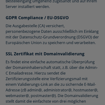
Bestelleingang umgehend zugesandt und auf Ihrem
Server installiert werden.
GDPR Compliance / EU-DSGVO
Die Ausgabestelle (CA) versichert,
personenbezogene Daten ausschließlich im Einklang
mit der Datenschutz-Grundverordnung (DSGVO) der
Europäischen Union zu speichern und verarbeiten.
SSL Zertifikat mit Domainvalidierung
Es findet eine einfache automatische Überprüfung
der Domaininhaberschaft statt, z.B. über die Admin-
C Emailadresse. Hierzu sendet die
Zertifizierungsstelle eine Verfizierungsmail mit
einem Validierungs-Link an die zu sichernde E-Mail-
Adresse (zB admin@, administrator@, hostmaster@,
webmaster@, postmaster@). Die Domainvalidierung
stellt damit die einfachste von drei möglichen