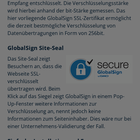
Empfang entschlüsselt. Die Verschlüsselungsstärke
wird hierbei anhand der bit-Stärke gemessen. Das
hier vorliegende GlobalSign SSL-Zertifikat ermöglicht
die derzeit bestmögliche Verschlüsselung von
Datenübertragungen in Form von 256bit.
GlobalSign Site-Seal
Das Site-Seal zeigt
Besuchern an, dass die
Webseite SSL-
verschlüsselt
übertragen wird. Beim
Klick auf das Siegel zeigt GlobalSign in einem Pop-
Up-Fenster weitere Informationen zur
Verschlüsselung an, nennt jedoch keine
Informationen zum Seiteninhaber. Dies wäre nur bei
einer Unternehmens-Validierung der Fall.