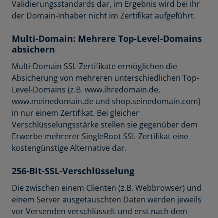
Validierungsstandards dar, im Ergebnis wird bei ihr
der Domain-Inhaber nicht im Zertifikat aufgeführt.
Multi-Domain: Mehrere Top-Level-Domains
absichern
Multi-Domain SSL-Zertifikate ermöglichen die
Absicherung von mehreren unterschiedlichen Top-
Level-Domains (z.B. www.ihredomain.de,
www.meinedomain.de und shop.seinedomain.com)
in nur einem Zertifikat. Bei gleicher
Verschlüsselungsstärke stellen sie gegenüber dem
Erwerbe mehrerer SingleRoot SSL-Zertifikat eine
kostengünstige Alternative dar.
256-Bit-SSL-Verschlüsselung
Die zwischen einem Clienten (z.B. Webbrowser) und
einem Server ausgetauschten Daten werden jeweils
vor Versenden verschlüsselt und erst nach dem