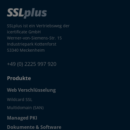
SSLplus ist ein Vertriebsweg der
icertificate GmbH
Werner-von-Siemens-Str. 15
Industriepark Kottenforst
53340 Meckenheim
+49 (0) 2225 997 920
Produkte
Web Verschlüsselung
Wildcard SSL
Multidomain (SAN)
Managed PKI
Dokumente & Software