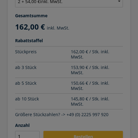
Gesamtsumme
162,00 €
inkl. MwSt.
Rabattstaffel
Stückpreis
162,00 € / Stk. inkl.
MwSt.
ab 3 Stück
153,90 € / Stk. inkl.
MwSt.
ab 5 Stück
150,66 € / Stk. inkl.
MwSt.
ab 10 Stück
145,80 € / Stk. inkl.
MwSt.
Größere Stückzahlen? -> +49 (0) 2225 997 920
Anzahl
Bestellen