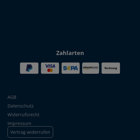
Zahlarten
AGB
Datenschutz
Widerrufsrecht
Impressum
Vertrag widerrufen