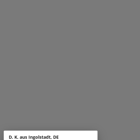
D. K. aus Ingolstadt, DE