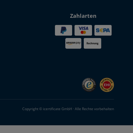
Zahlarten
Copyright © icertificate GmbH · Alle Rechte vorbehalten