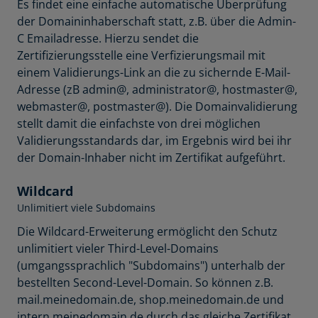
Es findet eine einfache automatische Überprüfung
der Domaininhaberschaft statt, z.B. über die Admin-
C Emailadresse. Hierzu sendet die
Zertifizierungsstelle eine Verfizierungsmail mit
einem Validierungs-Link an die zu sichernde E-Mail-
Adresse (zB admin@, administrator@, hostmaster@,
webmaster@, postmaster@). Die Domainvalidierung
stellt damit die einfachste von drei möglichen
Validierungsstandards dar, im Ergebnis wird bei ihr
der Domain-Inhaber nicht im Zertifikat aufgeführt.
Wildcard
Unlimitiert viele Subdomains
Die Wildcard-Erweiterung ermöglicht den Schutz
unlimitiert vieler Third-Level-Domains
(umgangssprachlich "Subdomains") unterhalb der
bestellten Second-Level-Domain. So können z.B.
mail.meinedomain.de, shop.meinedomain.de und
intern.meinedomain.de durch das gleiche Zertifikat