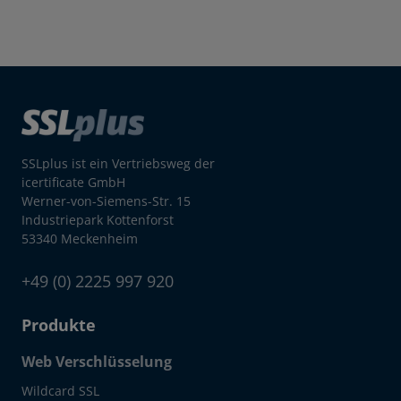
SSLplus ist ein Vertriebsweg der
icertificate GmbH
Werner-von-Siemens-Str. 15
Industriepark Kottenforst
53340 Meckenheim
+49 (0) 2225 997 920
Produkte
Web Verschlüsselung
Wildcard SSL