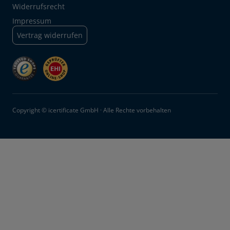
Widerrufsrecht
Impressum
Vertrag widerrufen
Copyright © icertificate GmbH · Alle Rechte vorbehalten