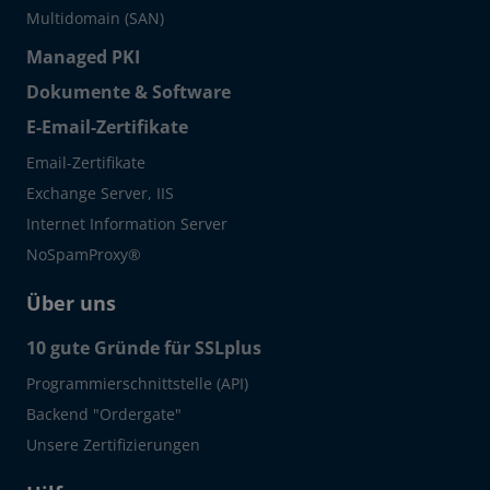
Multidomain (SAN)
Managed PKI
Dokumente & Software
E-Email-Zertifikate
Email-Zertifikate
Exchange Server, IIS
Internet Information Server
NoSpamProxy®
Über uns
10 gute Gründe für SSLplus
Programmierschnittstelle (API)
Backend "Ordergate"
Unsere Zertifizierungen