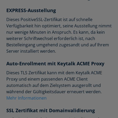
EXPRESS-Ausstellung
Dieses PositiveSSL-Zertifikat ist auf schnelle
Verfügbarkeit hin optimiert, seine Ausstellung nimmt
nur wenige Minuten in Anspruch. Es kann, da kein
weiterer Schriftwechsel erforderlich ist, nach
Bestelleingang umgehend zugesandt und auf Ihrem
Server installiert werden.
Auto-Enrollment mit Keytalk ACME Proxy
Dieses TLS Zertifikat kann mit dem Keytalk ACME
Proxy und einem passenden ACME Client
automatisch auf dem Zielsystem ausgerollt und
während der Gültigkeitsdauer erneuert werden.
Mehr Informationen
SSL Zertifikat mit Domainvalidierung