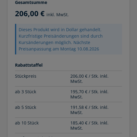
Gesamtsumme
206,00 €
inkl. MwSt.
Dieses Produkt wird in Dollar gehandelt.
Kurzfristige Preisänderungen sind durch
Kursänderungen möglich. Nächste
Preisanpassung am Montag 10.08.2026
Rabattstaffel
Stückpreis
206,00 € / Stk. inkl.
MwSt.
ab 3 Stück
195,70 € / Stk. inkl.
MwSt.
ab 5 Stück
191,58 € / Stk. inkl.
MwSt.
ab 10 Stück
185,40 € / Stk. inkl.
MwSt.