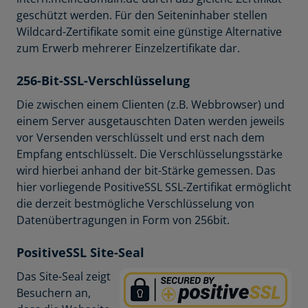
geschützt werden. Für den Seiteninhaber stellen
Wildcard-Zertifikate somit eine günstige Alternative
zum Erwerb mehrerer Einzelzertifikate dar.
256-Bit-SSL-Verschlüsselung
Die zwischen einem Clienten (z.B. Webbrowser) und
einem Server ausgetauschten Daten werden jeweils
vor Versenden verschlüsselt und erst nach dem
Empfang entschlüsselt. Die Verschlüsselungsstärke
wird hierbei anhand der bit-Stärke gemessen. Das
hier vorliegende PositiveSSL SSL-Zertifikat ermöglicht
die derzeit bestmögliche Verschlüsselung von
Datenübertragungen in Form von 256bit.
PositiveSSL Site-Seal
Das Site-Seal zeigt
Besuchern an,