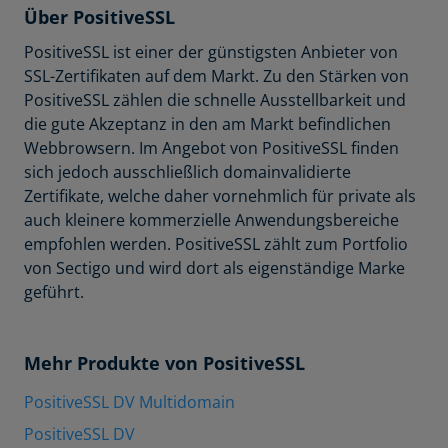
Über PositiveSSL
PositiveSSL ist einer der günstigsten Anbieter von
SSL-Zertifikaten auf dem Markt. Zu den Stärken von
PositiveSSL zählen die schnelle Ausstellbarkeit und
die gute Akzeptanz in den am Markt befindlichen
Webbrowsern. Im Angebot von PositiveSSL finden
sich jedoch ausschließlich domainvalidierte
Zertifikate, welche daher vornehmlich für private als
auch kleinere kommerzielle Anwendungsbereiche
empfohlen werden. PositiveSSL zählt zum Portfolio
von Sectigo und wird dort als eigenständige Marke
geführt.
Mehr Produkte von PositiveSSL
PositiveSSL DV Multidomain
PositiveSSL DV