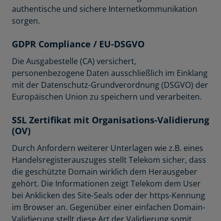
authentische und sichere Internetkommunikation
sorgen.
GDPR Compliance / EU-DSGVO
Die Ausgabestelle (CA) versichert,
personenbezogene Daten ausschließlich im Einklang
mit der Datenschutz-Grundverordnung (DSGVO) der
Europäischen Union zu speichern und verarbeiten.
SSL Zertifikat mit Organisations-Validierung
(OV)
Durch Anfordern weiterer Unterlagen wie z.B. eines
Handelsregisterauszuges stellt Telekom sicher, dass
die geschützte Domain wirklich dem Herausgeber
gehört. Die Informationen zeigt Telekom dem User
bei Anklicken des Site-Seals oder der https-Kennung
im Browser an. Gegenüber einer einfachen Domain-
Validierung stellt diese Art der Validierung somit