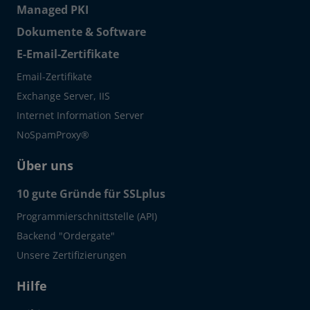
Managed PKI
Dokumente & Software
E-Email-Zertifikate
Email-Zertifikate
Exchange Server, IIS
Internet Information Server
NoSpamProxy®
Über uns
10 gute Gründe für SSLplus
Programmierschnittstelle (API)
Backend "Ordergate"
Unsere Zertifizierungen
Hilfe