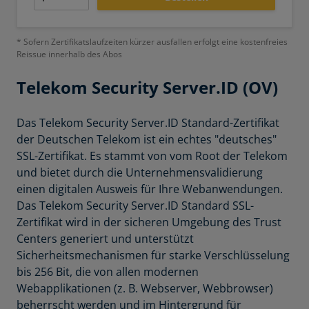
* Sofern Zertifikatslaufzeiten kürzer ausfallen erfolgt eine kostenfreies
Reissue innerhalb des Abos
Telekom
Security Server.ID (OV)
Das
Telekom Security Server.ID Standard-Zertifikat
der Deutschen Telekom ist ein echtes "deutsches"
SSL-Zertifikat. Es stammt von vom Root der Telekom
und bietet durch die Unternehmensvalidierung
einen digitalen Ausweis für Ihre Webanwendungen.
Das Telekom Security Server.ID Standard SSL-
Zertifikat wird in der sicheren Umgebung des Trust
Centers generiert und unterstützt
Sicherheitsmechanismen für starke Verschlüsselung
bis 256 Bit, die von allen modernen
Webapplikationen (z. B. Webserver, Webbrowser)
beherrscht werden und im Hintergrund für