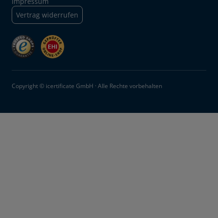
Impressum
Vertrag widerrufen
Copyright © icertificate GmbH · Alle Rechte vorbehalten