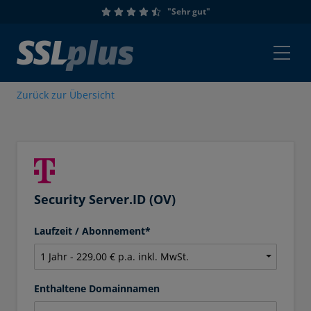
"Sehr gut"
Zurück zur Übersicht
Security Server.ID (OV)
Laufzeit / Abonnement*
Enthaltene Domainnamen