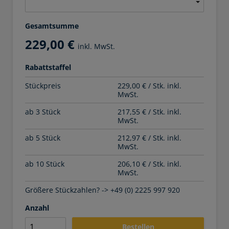
Gesamtsumme
229,00 €
inkl. MwSt.
Rabattstaffel
Stückpreis
229,00 € / Stk. inkl.
MwSt.
ab 3 Stück
217,55 € / Stk. inkl.
MwSt.
ab 5 Stück
212,97 € / Stk. inkl.
MwSt.
ab 10 Stück
206,10 € / Stk. inkl.
MwSt.
Größere Stückzahlen? -> +49 (0) 2225 997 920
Anzahl
Bestellen