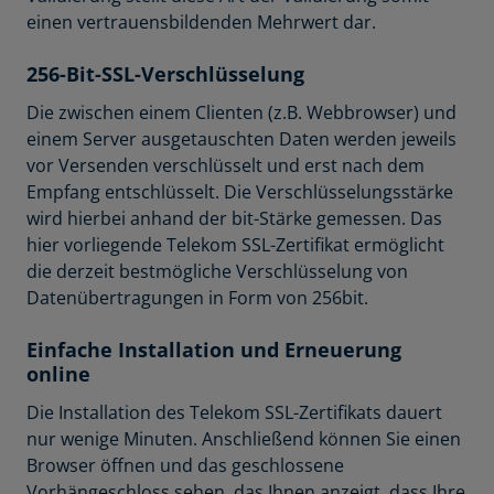
einen vertrauensbildenden Mehrwert dar.
256-Bit-SSL-Verschlüsselung
Die zwischen einem Clienten (z.B. Webbrowser) und
einem Server ausgetauschten Daten werden jeweils
vor Versenden verschlüsselt und erst nach dem
Empfang entschlüsselt. Die Verschlüsselungsstärke
wird hierbei anhand der bit-Stärke gemessen. Das
hier vorliegende Telekom SSL-Zertifikat ermöglicht
die derzeit bestmögliche Verschlüsselung von
Datenübertragungen in Form von 256bit.
Einfache Installation und Erneuerung
online
Die Installation des Telekom SSL-Zertifikats dauert
nur wenige Minuten. Anschließend können Sie einen
Browser öffnen und das geschlossene
Vorhängeschloss sehen, das Ihnen anzeigt, dass Ihre