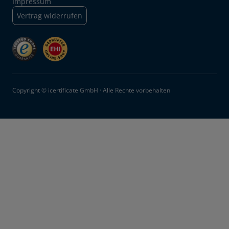
Impressum
Vertrag widerrufen
Copyright © icertificate GmbH · Alle Rechte vorbehalten