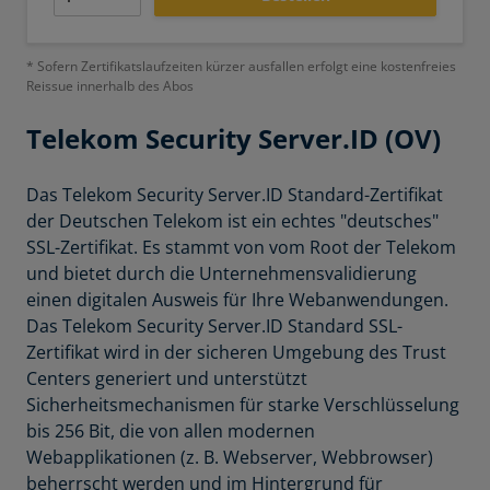
* Sofern Zertifikatslaufzeiten kürzer ausfallen erfolgt eine kostenfreies
Reissue innerhalb des Abos
Telekom
Security Server.ID (OV)
Das
Telekom Security Server.ID Standard-Zertifikat
der Deutschen Telekom ist ein echtes "deutsches"
SSL-Zertifikat. Es stammt von vom Root der Telekom
und bietet durch die Unternehmensvalidierung
einen digitalen Ausweis für Ihre Webanwendungen.
Das Telekom Security Server.ID Standard SSL-
Zertifikat wird in der sicheren Umgebung des Trust
Centers generiert und unterstützt
Sicherheitsmechanismen für starke Verschlüsselung
bis 256 Bit, die von allen modernen
Webapplikationen (z. B. Webserver, Webbrowser)
beherrscht werden und im Hintergrund für