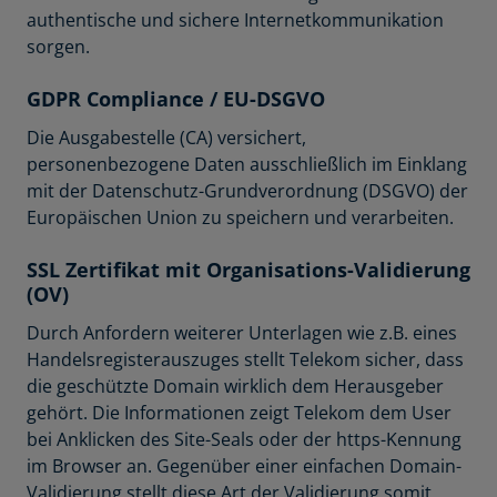
authentische und sichere Internetkommunikation
sorgen.
GDPR Compliance / EU-DSGVO
Die Ausgabestelle (CA) versichert,
personenbezogene Daten ausschließlich im Einklang
mit der Datenschutz-Grundverordnung (DSGVO) der
Europäischen Union zu speichern und verarbeiten.
SSL Zertifikat mit Organisations-Validierung
(OV)
Durch Anfordern weiterer Unterlagen wie z.B. eines
Handelsregisterauszuges stellt Telekom sicher, dass
die geschützte Domain wirklich dem Herausgeber
gehört. Die Informationen zeigt Telekom dem User
bei Anklicken des Site-Seals oder der https-Kennung
im Browser an. Gegenüber einer einfachen Domain-
Validierung stellt diese Art der Validierung somit