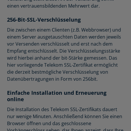
einen vertrauensbildenden Mehrwert dar.
256-Bit-SSL-Verschlüsselung
Die zwischen einem Clienten (z.B. Webbrowser) und
einem Server ausgetauschten Daten werden jeweils
vor Versenden verschlüsselt und erst nach dem
Empfang entschlüsselt. Die Verschlüsselungsstärke
wird hierbei anhand der bit-Stärke gemessen. Das
hier vorliegende Telekom SSL-Zertifikat ermöglicht
die derzeit bestmögliche Verschlüsselung von
Datenübertragungen in Form von 256bit.
Einfache Installation und Erneuerung
online
Die Installation des Telekom SSL-Zertifikats dauert
nur wenige Minuten. Anschließend können Sie einen
Browser öffnen und das geschlossene
Vorhängeschloss sehen, das Ihnen anzeigt, dass Ihre