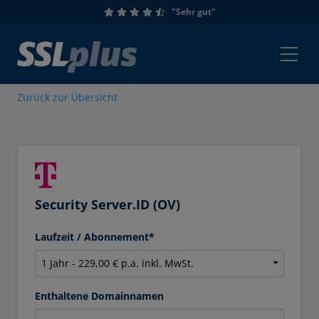
"Sehr gut"
Zurück zur Übersicht
Security Server.ID (OV)
Laufzeit / Abonnement*
Enthaltene Domainnamen