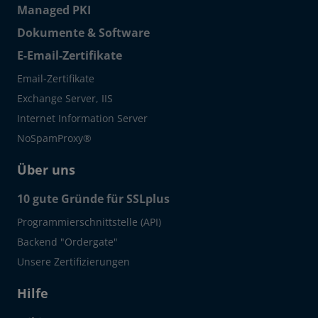
Managed PKI
Dokumente & Software
E-Email-Zertifikate
Email-Zertifikate
Exchange Server, IIS
Internet Information Server
NoSpamProxy®
Über uns
10 gute Gründe für SSLplus
Programmierschnittstelle (API)
Backend "Ordergate"
Unsere Zertifizierungen
Hilfe