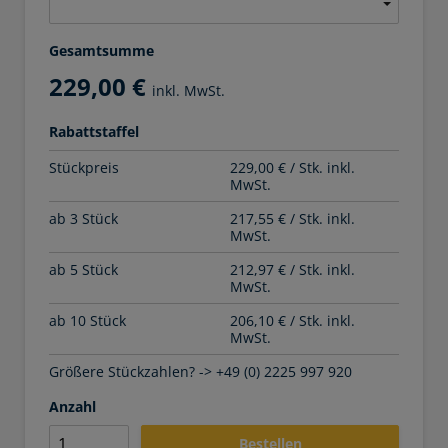
Gesamtsumme
229,00 €
inkl. MwSt.
Rabattstaffel
Stückpreis
229,00 € / Stk. inkl.
MwSt.
ab 3 Stück
217,55 € / Stk. inkl.
MwSt.
ab 5 Stück
212,97 € / Stk. inkl.
MwSt.
ab 10 Stück
206,10 € / Stk. inkl.
MwSt.
Größere Stückzahlen? -> +49 (0) 2225 997 920
Anzahl
Bestellen