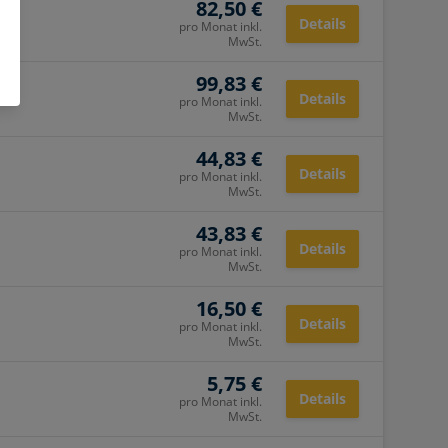
82,50 €
Details
pro Monat inkl.
MwSt.
99,83 €
Details
pro Monat inkl.
MwSt.
44,83 €
Details
pro Monat inkl.
MwSt.
43,83 €
Details
pro Monat inkl.
MwSt.
16,50 €
Details
pro Monat inkl.
MwSt.
5,75 €
Details
pro Monat inkl.
MwSt.