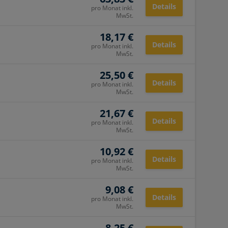
Details
pro Monat inkl.
MwSt.
18,17 €
Details
pro Monat inkl.
MwSt.
25,50 €
Details
pro Monat inkl.
MwSt.
21,67 €
Details
pro Monat inkl.
MwSt.
10,92 €
Details
pro Monat inkl.
MwSt.
9,08 €
Details
pro Monat inkl.
MwSt.
8,25 €