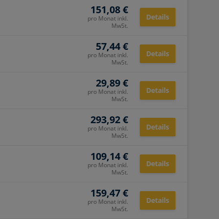
151,08 €
Details
pro Monat inkl.
MwSt.
57,44 €
Details
pro Monat inkl.
MwSt.
29,89 €
Details
pro Monat inkl.
MwSt.
293,92 €
Details
pro Monat inkl.
MwSt.
109,14 €
Details
pro Monat inkl.
MwSt.
159,47 €
Details
pro Monat inkl.
MwSt.