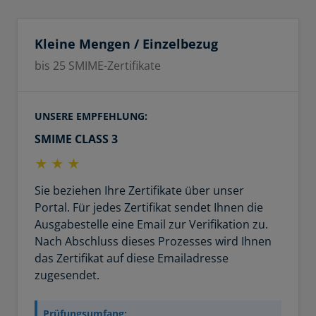
Kleine Mengen / Einzelbezug
bis 25 SMIME-Zertifikate
UNSERE EMPFEHLUNG:
SMIME CLASS 3
★
★
★
Sie beziehen Ihre Zertifikate über unser
Portal. Für jedes Zertifikat sendet Ihnen die
Ausgabestelle eine Email zur Verifikation zu.
Nach Abschluss dieses Prozesses wird Ihnen
das Zertifikat auf diese Emailadresse
zugesendet.
Prüfungsumfang: