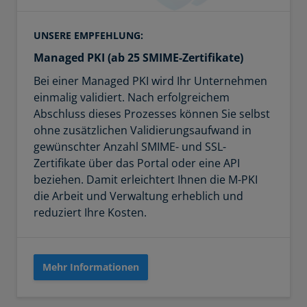
UNSERE EMPFEHLUNG:
Managed PKI (ab 25 SMIME-Zertifikate)
Bei einer Managed PKI wird Ihr Unternehmen
einmalig validiert. Nach erfolgreichem
Abschluss dieses Prozesses können Sie selbst
ohne zusätzlichen Validierungsaufwand in
gewünschter Anzahl SMIME- und SSL-
Zertifikate über das Portal oder eine API
beziehen. Damit erleichtert Ihnen die M-PKI
die Arbeit und Verwaltung erheblich und
reduziert Ihre Kosten.
Mehr Informationen