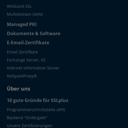
Wildcard SSL
Multidomain (SAN)
Managed PKI
Dokumente & Software
E-Email-Zertifikate
Email-Zertifikate
Exchange Server, IIS
Internet Information Server
NoSpamProxy®
Über uns
10 gute Gründe für SSLplus
Programmierschnittstelle (API)
Backend "Ordergate"
Unsere Zertifizierungen