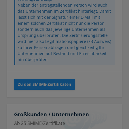
Neben der antragstellenden Person wird auch
das Unternehmen im Zertifikat hinterlegt. Damit
lässt sich mit der Signatur einer E-Mail mit
einem solchen Zertifikat nicht nur die Person
sondern auch das jeweilige Unternehmen als
Ursprung überprüfen. Die Zertifizierungsstelle
wird hier also Legitimationspapiere (zB Ausweis)
zu Ihrer Person abfragen und gleichzeitig Ihr
Unternehmen auf Bestand und Erreichbarkeit
hin überprüfen.
Zu den SMIME-Zertifikaten
Großkunden / Unternehmen
Ab 25 SMIME-Zertifikate