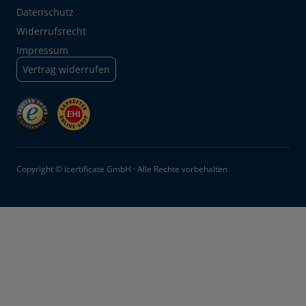
Datenschutz
Widerrufsrecht
Impressum
Vertrag widerrufen
Copyright © icertificate GmbH · Alle Rechte vorbehalten