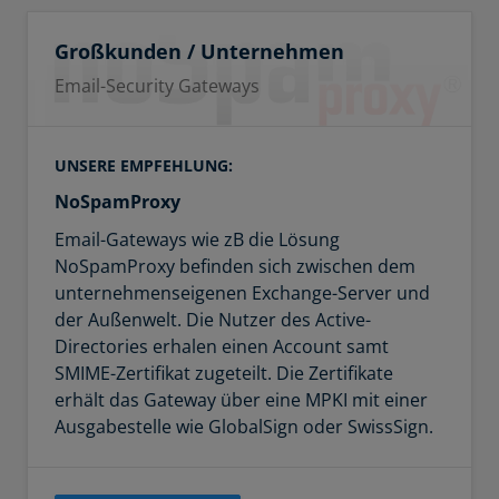
Großkunden / Unternehmen
Email-Security Gateways
UNSERE EMPFEHLUNG:
NoSpamProxy
Email-Gateways wie zB die Lösung
NoSpamProxy befinden sich zwischen dem
unternehmenseigenen Exchange-Server und
der Außenwelt. Die Nutzer des Active-
Directories erhalen einen Account samt
SMIME-Zertifikat zugeteilt. Die Zertifikate
erhält das Gateway über eine MPKI mit einer
Ausgabestelle wie GlobalSign oder SwissSign.