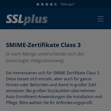
"Sehr gut"
SMIME-Zertifikate Class 3
Je nach Menge unterscheidet sich der
bevorzugte Integrationsweg
Sie interessieren sich für SMIME Zertifikate Class 3.
Diese lassen sich einzeln, aber auch für ganze
Firmen oder Behörden und damit in großer Zahl
einsetzen. Bei großen Stückzahlen übernehmen
Auto-Enrollment-Anwendungen die Installation und
Pflege. Bitte wählen Sie Ihr Anforderungsprofil.