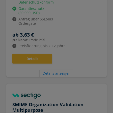
Datenschutzkonform
Garantieschutz
(60.000 USD)
Antrag über SSLplus
Ordergate
ab 3,63 €
pro Monat*
(mehr Info)
Preisfixierung bis zu 2 Jahre
Details
Details anzeigen
SMIME Organization Validation
Multipurpose