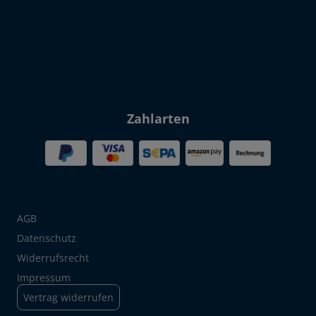
Zahlarten
AGB
Datenschutz
Widerrufsrecht
Impressum
Vertrag widerrufen