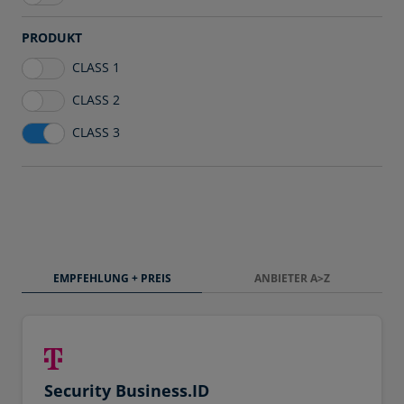
PRODUKT
CLASS 1
CLASS 2
CLASS 3
EMPFEHLUNG + PREIS
ANBIETER A>Z
Security Business.ID