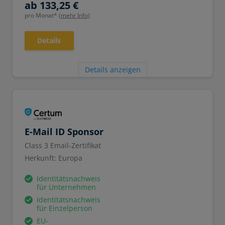
ab 133,25 €
pro Monat*
(mehr Info)
Details
Details anzeigen
E-Mail ID Sponsor
Class 3 Email-Zertifikat
Herkunft: Europa
Identitätsnachweis
für Unternehmen
Identitätsnachweis
für Einzelperson
EU-