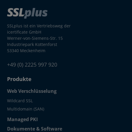
SSLplus ist ein Vertriebsweg der
icertificate GmbH
Werner-von-Siemens-Str. 15
Industriepark Kottenforst
53340 Meckenheim
+49 (0) 2225 997 920
Produkte
Web Verschlüsselung
Wildcard SSL
Multidomain (SAN)
Managed PKI
Dokumente & Software