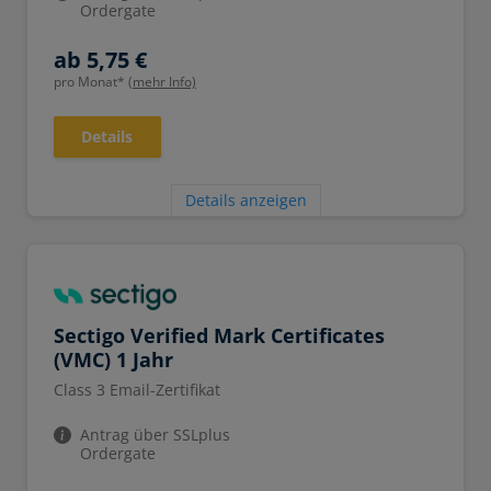
Ordergate
ab 5,75 €
pro Monat*
(mehr Info)
Details
Details anzeigen
Sectigo Verified Mark Certificates
(VMC) 1 Jahr
Class 3 Email-Zertifikat
Antrag über SSLplus
Ordergate