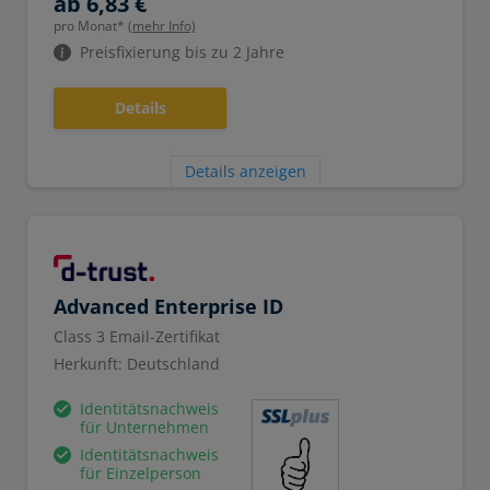
ab 6,83 €
pro Monat*
(mehr Info)
Preisfixierung bis zu 2 Jahre
Details
Details anzeigen
Advanced Enterprise ID
Class 3 Email-Zertifikat
Herkunft: Deutschland
Identitätsnachweis
für Unternehmen
Identitätsnachweis
für Einzelperson