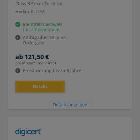
Class 3 Email-Zertifikat
Herkunft: USA
Identitätsnachweis
für Unternehmen
Antrag über SSLplus
Ordergate
ab 121,50 €
pro Monat*
(mehr Info)
Preisfixierung bis zu 3 Jahre
Details
Details anzeigen